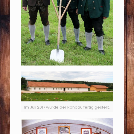
Im Juli 2017 wurde der Rohbau fertig gestellt.