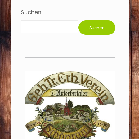
Suchen
Suchen