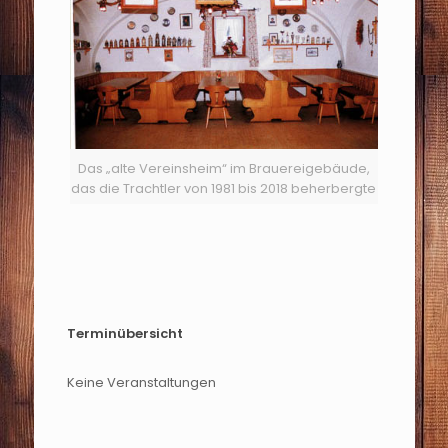
Das „alte Vereinsheim“ im Brauereigebäude,
das die Trachtler von 1981 bis 2018 beherbergte
Terminübersicht
Keine Veranstaltungen